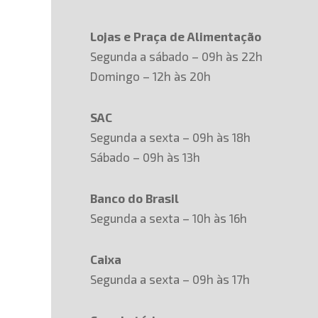
Lojas e Praça de Alimentação
Segunda a sábado – 09h às 22h
Domingo – 12h às 20h
SAC
Segunda a sexta – 09h às 18h
Sábado – 09h às 13h
Banco do Brasil
Segunda a sexta – 10h às 16h
Caixa
Segunda a sexta – 09h às 17h