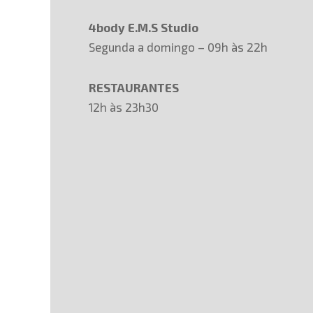
4body E.M.S Studio
Segunda a domingo – 09h às 22h
RESTAURANTES
12h às 23h30