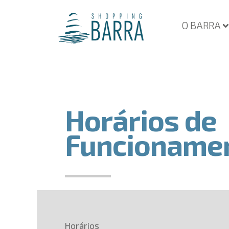
O BARRA
Horários de
Funcioname
Horários