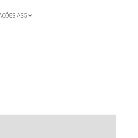
AÇÕES ASG