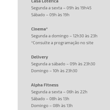
Casa Lotérica
Segunda a sexta – 09h às 19h45
Sábado – 09h às 19h
Cinema*
Segunda a domingo – 12h30 às 23h
*Consulte a programação no site
Delivery
Segunda a sábado – 09h às 23h30
Domingo – 10h às 23h30
Alpha Fitness
Segunda a sexta – 06h às 22h
Sábado – 08h às 13h
Domingo – 08h às 13h