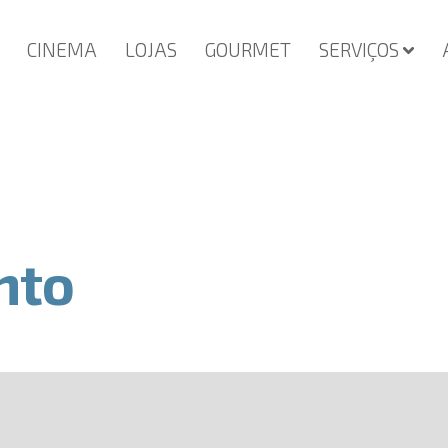
CINEMA
LOJAS
GOURMET
SERVIÇOS
nto