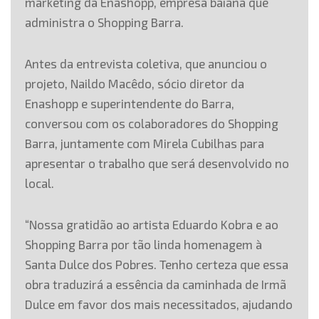
marketing da Enashopp, empresa baiana que
administra o Shopping Barra.
Antes da entrevista coletiva, que anunciou o
projeto, Naildo Macêdo, sócio diretor da
Enashopp e superintendente do Barra,
conversou com os colaboradores do Shopping
Barra, juntamente com Mirela Cubilhas para
apresentar o trabalho que será desenvolvido no
local.
“Nossa gratidão ao artista Eduardo Kobra e ao
Shopping Barra por tão linda homenagem à
Santa Dulce dos Pobres. Tenho certeza que essa
obra traduzirá a essência da caminhada de Irmã
Dulce em favor dos mais necessitados, ajudando