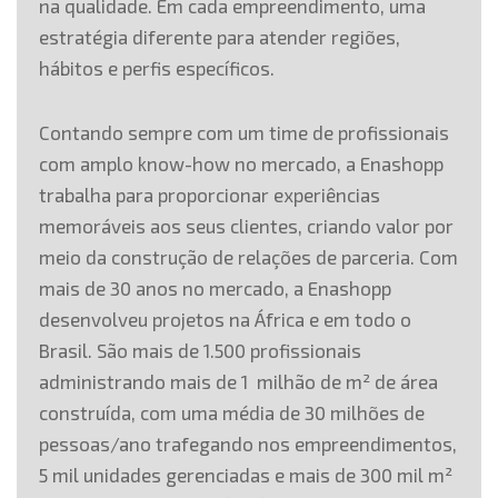
na qualidade. Em cada empreendimento, uma
estratégia diferente para atender regiões,
hábitos e perfis específicos.
Contando sempre com um time de profissionais
com amplo know-how no mercado, a Enashopp
trabalha para proporcionar experiências
memoráveis aos seus clientes, criando valor por
meio da construção de relações de parceria. Com
mais de 30 anos no mercado, a Enashopp
desenvolveu projetos na África e em todo o
Brasil. São mais de 1.500 profissionais
administrando mais de 1 milhão de m² de área
construída, com uma média de 30 milhões de
pessoas/ano trafegando nos empreendimentos,
5 mil unidades gerenciadas e mais de 300 mil m²