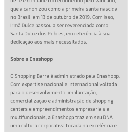
de fé e bondade foi reconhecido pelo Vaticano,
que a canonizou como a primeira santa nascida
no Brasil, em 13 de outubro de 2019. Com isso,
Irmã Dulce passou a ser reverenciada como
Santa Dulce dos Pobres, em referência à sua
dedicação aos mais necessitados.
Sobre a Enashopp
O Shopping Barra é administrado pela Enashopp.
Com expertise nacional e internacional voltada
para o desenvolvimento, implantação,
comercialização e administração de shopping
centers e empreendimentos empresariais e
multifuncionais, a Enashopp traz em seu DNA
uma cultura corporativa focada na excelência e