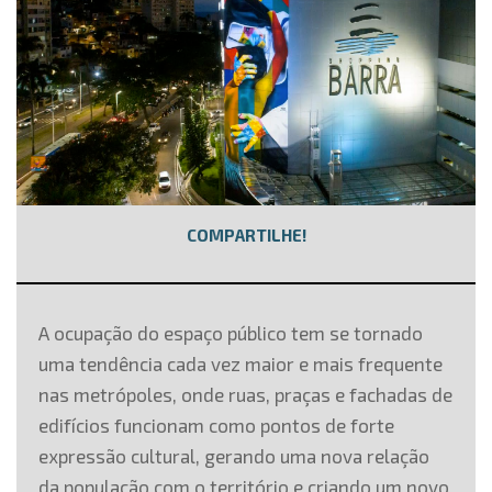
COMPARTILHE!
A ocupação do espaço público tem se tornado
uma tendência cada vez maior e mais frequente
nas metrópoles, onde ruas, praças e fachadas de
edifícios funcionam como pontos de forte
expressão cultural, gerando uma nova relação
da população com o território e criando um novo