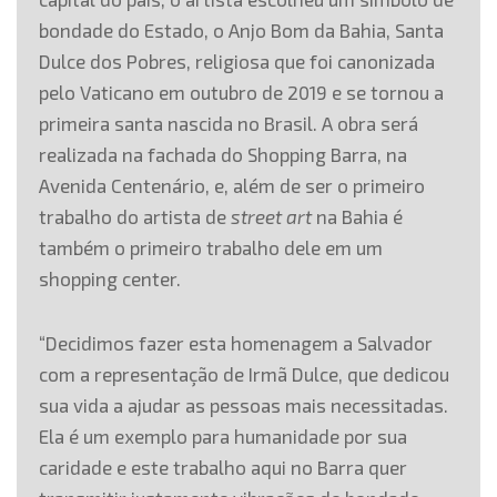
bondade do Estado, o Anjo Bom da Bahia, Santa
Dulce dos Pobres, religiosa que foi canonizada
pelo Vaticano em outubro de 2019 e se tornou a
primeira santa nascida no Brasil. A obra será
realizada na fachada do Shopping Barra, na
Avenida Centenário, e, além de ser o primeiro
trabalho do artista de
street art
na Bahia é
também o primeiro trabalho dele em um
shopping center.
“Decidimos fazer esta homenagem a Salvador
com a representação de Irmã Dulce, que dedicou
sua vida a ajudar as pessoas mais necessitadas.
Ela é um exemplo para humanidade por sua
caridade e este trabalho aqui no Barra quer