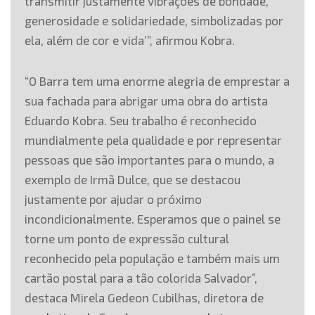
transmitir justamente vibrações de bondade,
generosidade e solidariedade, simbolizadas por
ela, além de cor e vida’”, afirmou Kobra.
“O Barra tem uma enorme alegria de emprestar a
sua fachada para abrigar uma obra do artista
Eduardo Kobra. Seu trabalho é reconhecido
mundialmente pela qualidade e por representar
pessoas que são importantes para o mundo, a
exemplo de Irmã Dulce, que se destacou
justamente por ajudar o próximo
incondicionalmente. Esperamos que o painel se
torne um ponto de expressão cultural
reconhecido pela população e também mais um
cartão postal para a tão colorida Salvador”,
destaca Mirela Gedeon Cubilhas, diretora de