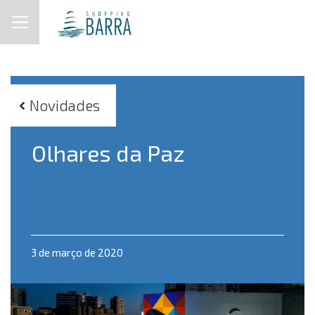
Novidades
Olhares da Paz
3 de março de 2020