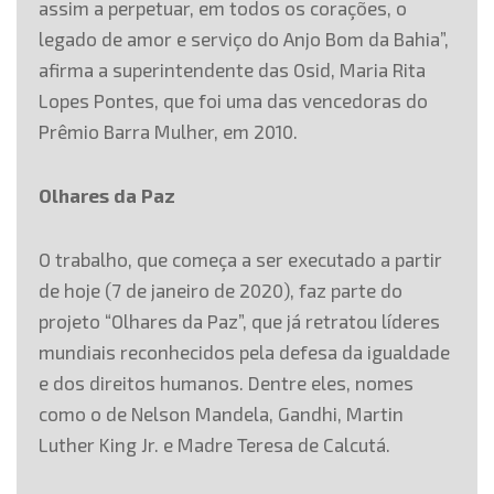
assim a perpetuar, em todos os corações, o
legado de amor e serviço do Anjo Bom da Bahia”,
afirma a superintendente das Osid, Maria Rita
Lopes Pontes, que foi uma das vencedoras do
Prêmio Barra Mulher, em 2010.
Olhares da Paz
O trabalho, que começa a ser executado a partir
de hoje (7 de janeiro de 2020), faz parte do
projeto “Olhares da Paz”, que já retratou líderes
mundiais reconhecidos pela defesa da igualdade
e dos direitos humanos. Dentre eles, nomes
como o de Nelson Mandela, Gandhi, Martin
Luther King Jr. e Madre Teresa de Calcutá.