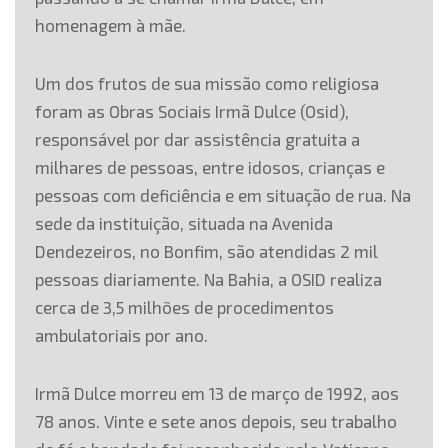
homenagem à mãe.
Um dos frutos de sua missão como religiosa
foram as Obras Sociais Irmã Dulce (Osid),
responsável por dar assistência gratuita a
milhares de pessoas, entre idosos, crianças e
pessoas com deficiência e em situação de rua. Na
sede da instituição, situada na Avenida
Dendezeiros, no Bonfim, são atendidas 2 mil
pessoas diariamente. Na Bahia, a OSID realiza
cerca de 3,5 milhões de procedimentos
ambulatoriais por ano.
Irmã Dulce morreu em 13 de março de 1992, aos
78 anos. Vinte e sete anos depois, seu trabalho