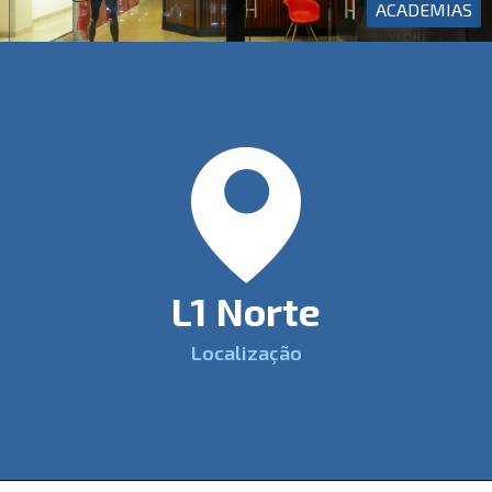
ACADEMIAS
L1 Norte
Localização