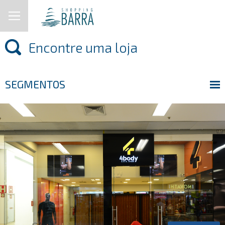
SEGMENTOS