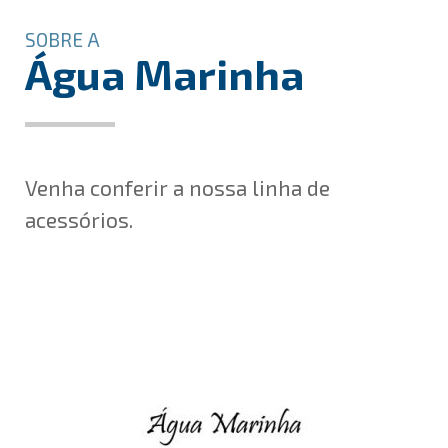
SOBRE A
Água Marinha
Venha conferir a nossa linha de
acessórios.