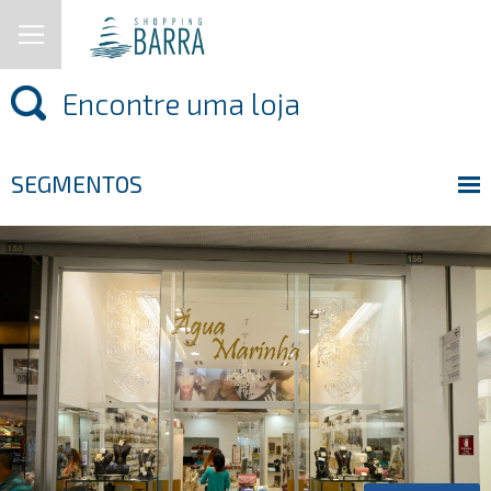
SEGMENTOS