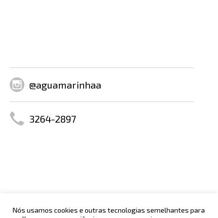
@aguamarinhaa
3264-2897
Nós usamos cookies e outras tecnologias semelhantes para