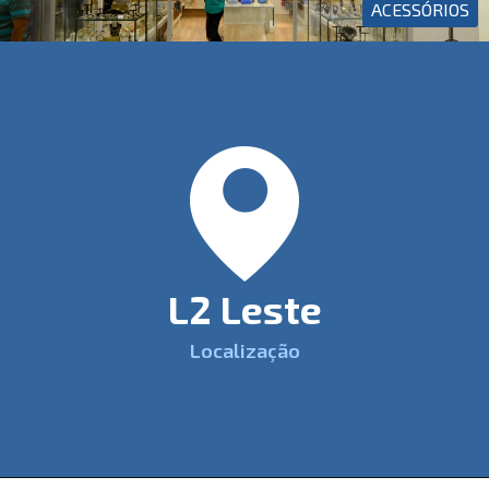
ACESSÓRIOS
L2 Leste
Localização