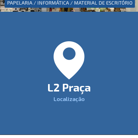
PAPELARIA / INFORMÁTICA / MATERIAL DE ESCRITÓRIO
L2 Praça
Localização