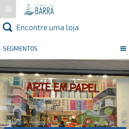
SEGMENTOS