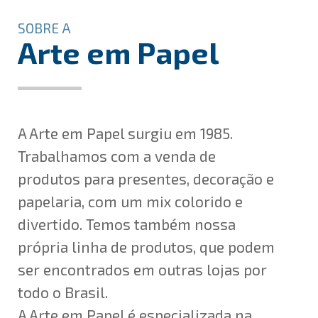
SOBRE A
Arte em Papel
A Arte em Papel surgiu em 1985.
Trabalhamos com a venda de
produtos para presentes, decoração e
papelaria, com um mix colorido e
divertido. Temos também nossa
própria linha de produtos, que podem
ser encontrados em outras lojas por
todo o Brasil.
A Arte em Papel é especializada na