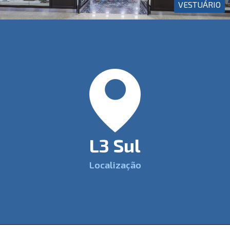
VESTUÁRIO
L3 Sul
Localização