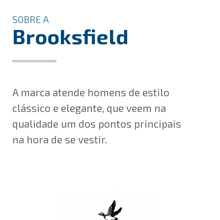
SOBRE A
Brooksfield
A marca atende homens de estilo
clássico e elegante, que veem na
qualidade um dos pontos principais
na hora de se vestir.