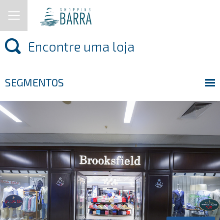
SEGMENTOS