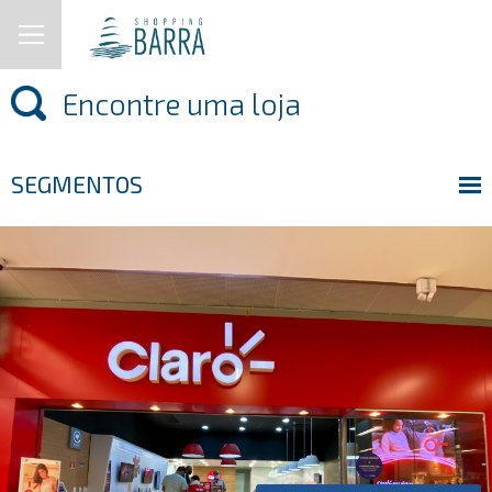
SEGMENTOS