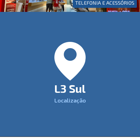
TELEFONIA E ACESSÓRIOS
L3 Sul
Localização