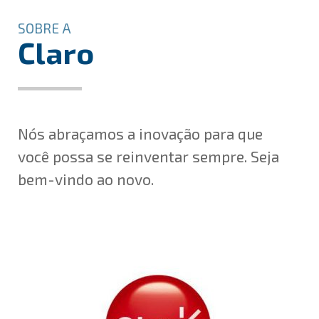
SOBRE A
Claro
Nós abraçamos a inovação para que
você possa se reinventar sempre. Seja
bem-vindo ao novo.