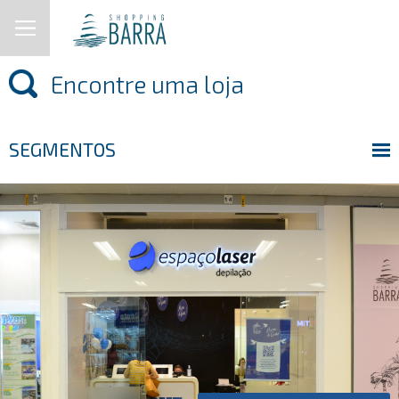
SEGMENTOS