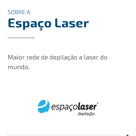
SOBRE A
Espaço Laser
Maior rede de depilação a laser do
mundo.