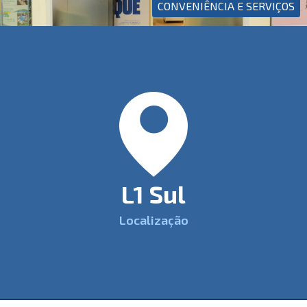
CONVENIÊNCIA E SERVIÇOS
L1 Sul
Localização