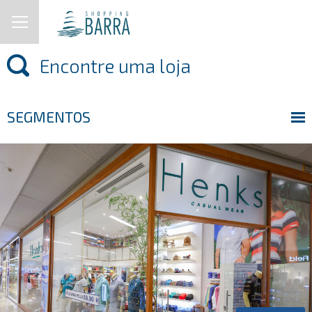
SEGMENTOS