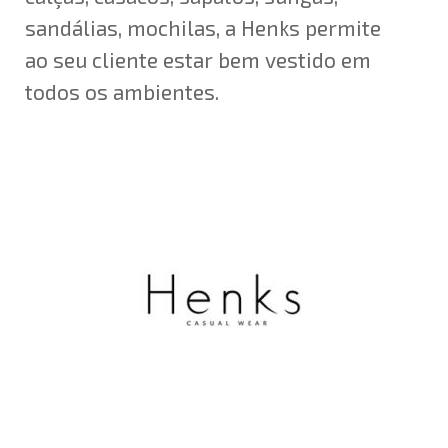
sandálias, mochilas, a Henks permite
ao seu cliente estar bem vestido em
todos os ambientes.