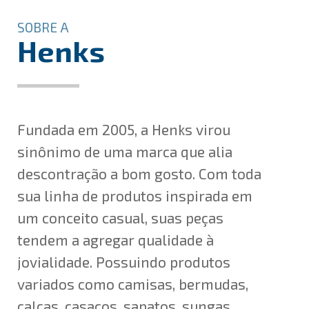
SOBRE A
Henks
Fundada em 2005, a Henks virou
sinônimo de uma marca que alia
descontração a bom gosto. Com toda
sua linha de produtos inspirada em
um conceito casual, suas peças
tendem a agregar qualidade à
jovialidade. Possuindo produtos
variados como camisas, bermudas,
calças, casacos, sapatos, sungas,