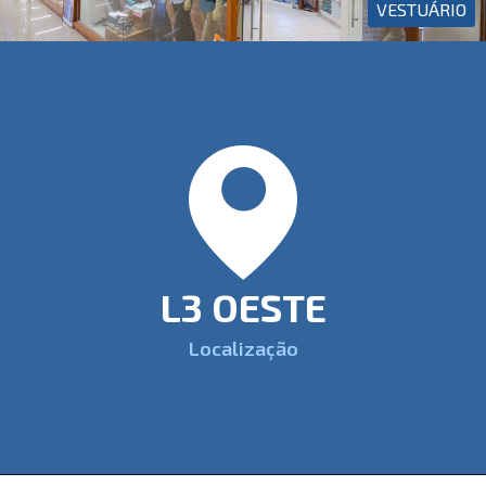
VESTUÁRIO
L3 OESTE
Localização