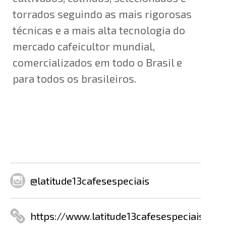
torrados seguindo as mais rigorosas
técnicas e a mais alta tecnologia do
mercado cafeicultor mundial,
comercializados em todo o Brasil e
para todos os brasileiros.
@latitude13cafesespeciais
https://www.latitude13cafesespeciais.com