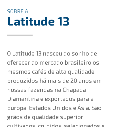
SOBRE A
Latitude 13
O Latitude 13 nasceu do sonho de
oferecer ao mercado brasileiro os
mesmos cafés de alta qualidade
produzidos há mais de 20 anos em
nossas fazendas na Chapada
Diamantina e exportados para a
Europa, Estados Unidos e Ásia. São
grãos de qualidade superior
cultivados, colhidos, selecionados e