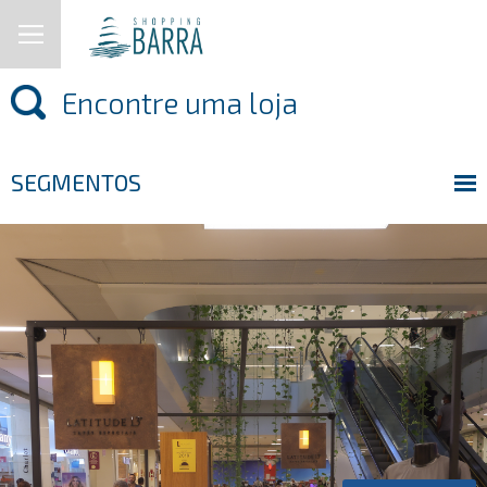
SEGMENTOS