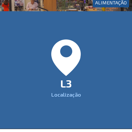
ALIMENTAÇÃO
L3
Localização