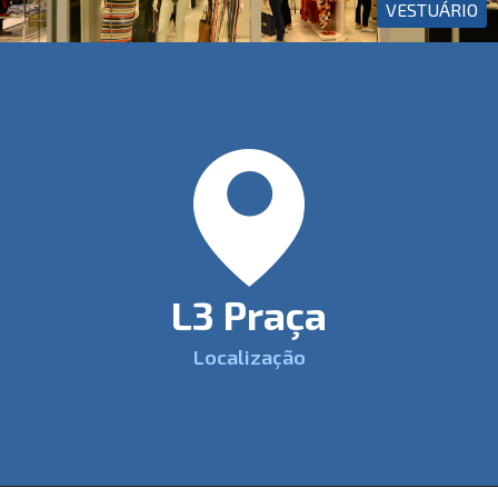
VESTUÁRIO
L3 Praça
Localização