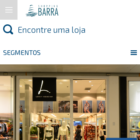
SEGMENTOS