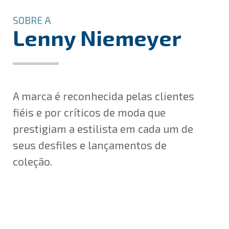
SOBRE A
Lenny Niemeyer
A marca é reconhecida pelas clientes
fiéis e por críticos de moda que
prestigiam a estilista em cada um de
seus desfiles e lançamentos de
coleção.