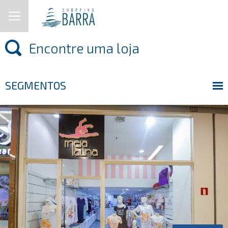
SEGMENTOS