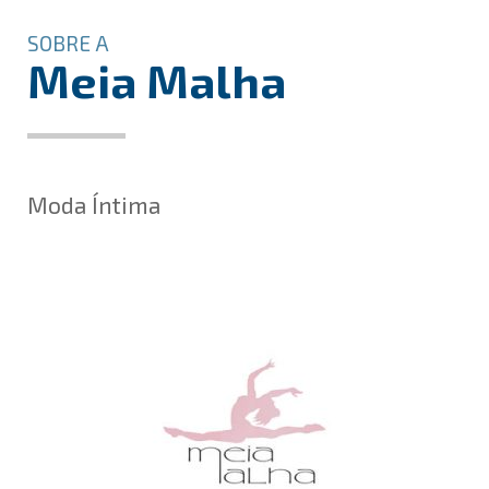
SOBRE A
Meia Malha
Moda Íntima