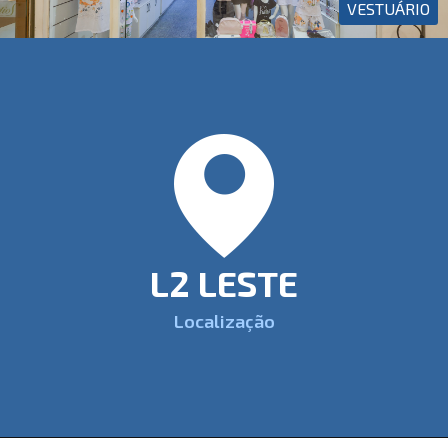
VESTUÁRIO
L2 LESTE
Localização