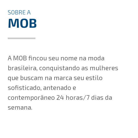
SOBRE A
MOB
A MOB fincou seu nome na moda
brasileira, conquistando as mulheres
que buscam na marca seu estilo
sofisticado, antenado e
contemporâneo 24 horas/7 dias da
semana.