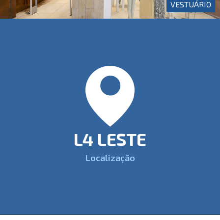
VESTUÁRIO
L4 LESTE
Localização