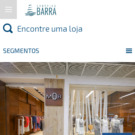
SEGMENTOS