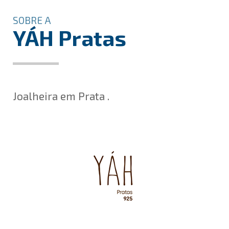
SOBRE A
YÁH Pratas
Joalheira em Prata .