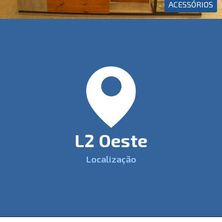
ACESSÓRIOS
L2 Oeste
Localização