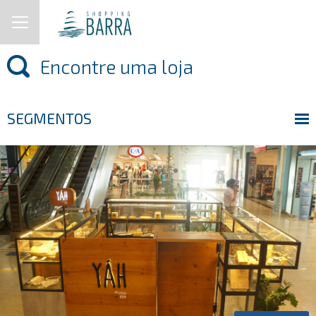
SEGMENTOS