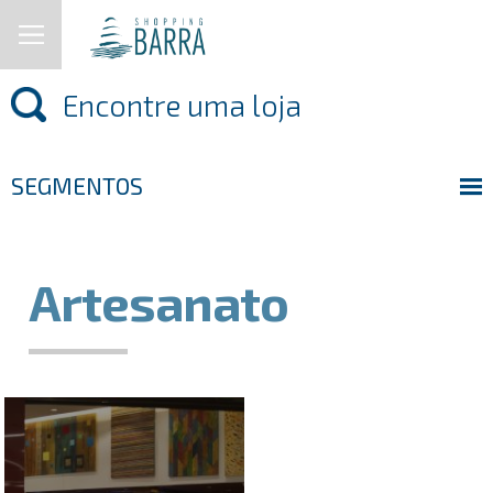
SEGMENTOS
Artesanato