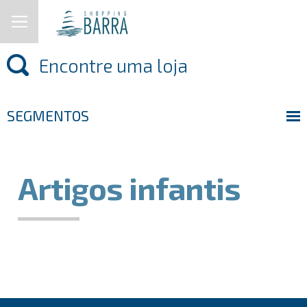
SEGMENTOS
Artigos infantis