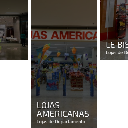
LE BI
Lojas de 
LOJAS
AMERICANAS
Lojas de Departamento