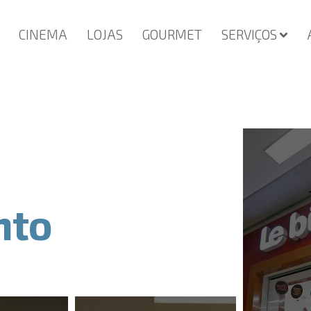
CINEMA
LOJAS
GOURMET
SERVIÇOS
nto