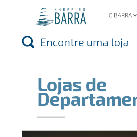
O BARRA
Lojas de
Departame