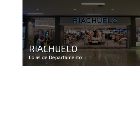
RIACHUELO
Lojas de Departamento