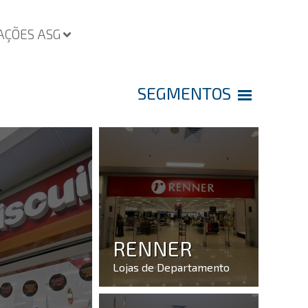
AÇÕES ASG
SEGMENTOS
RENNER
Lojas de Departamento