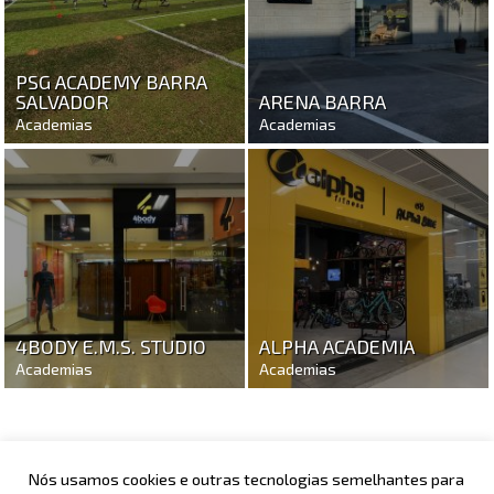
PSG ACADEMY BARRA
SALVADOR
ARENA BARRA
Academias
Academias
4BODY E.M.S. STUDIO
ALPHA ACADEMIA
Academias
Academias
Nós usamos cookies e outras tecnologias semelhantes para