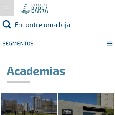
SEGMENTOS
Academias