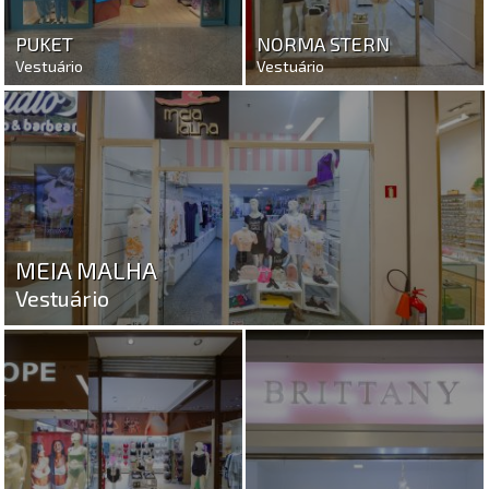
PUKET
NORMA STERN
Vestuário
Vestuário
MEIA MALHA
Vestuário