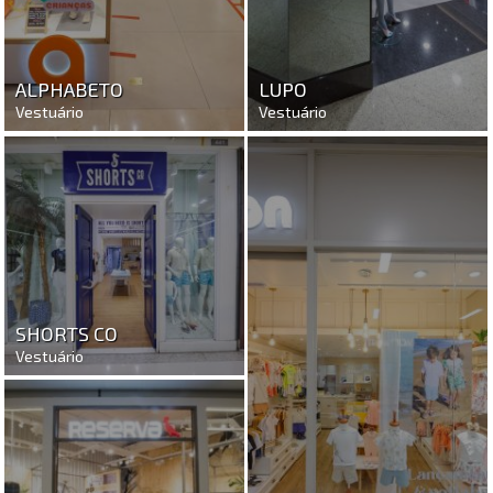
ALPHABETO
LUPO
Vestuário
Vestuário
SHORTS CO
Vestuário