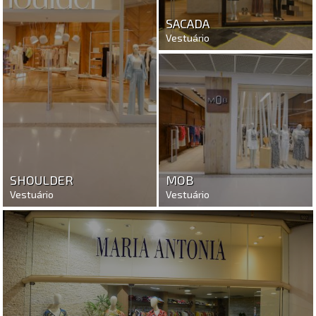
SACADA
Vestuário
SHOULDER
MOB
Vestuário
Vestuário