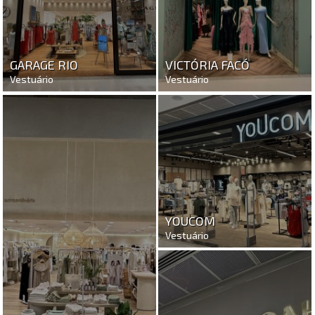
GARAGE RIO
VICTÓRIA FACÓ
Vestuário
Vestuário
YOUCOM
Vestuário