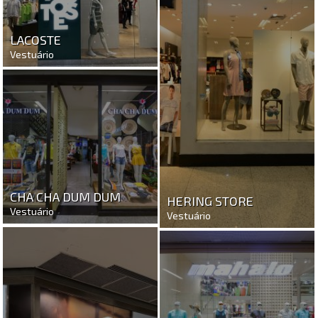
LACOSTE
Vestuário
CHA CHA DUM DUM
HERING STORE
Vestuário
Vestuário