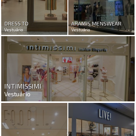
DRESS TO
ARAMIS MENSWEAR
Vestuário
Vestuário
INTIMISSIMI
Vestuário