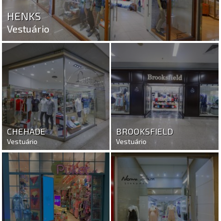
HENKS
Vestuário
CHEHADE
BROOKSFIELD
Vestuário
Vestuário