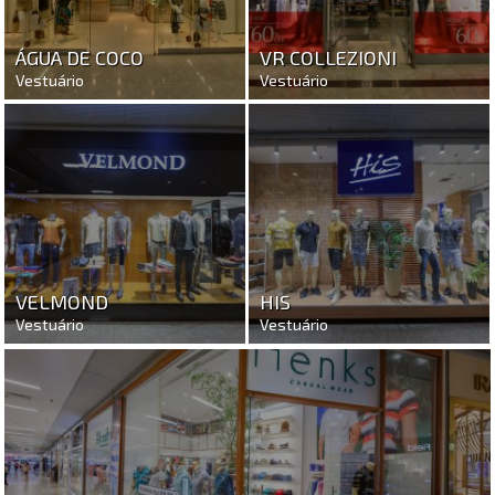
ÁGUA DE COCO
VR COLLEZIONI
Vestuário
Vestuário
VELMOND
HIS
Vestuário
Vestuário