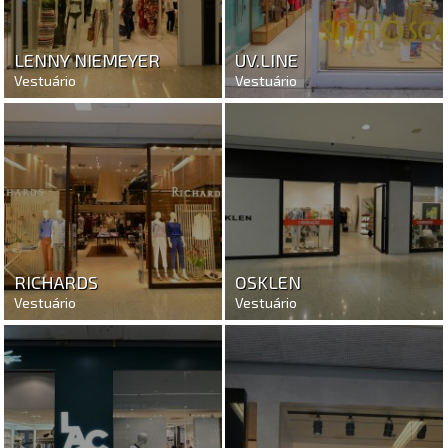
LENNY NIEMEYER
UV.LINE
Vestuário
Vestuário
RICHARDS
OSKLEN
Vestuário
Vestuário