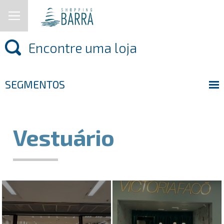
SEGMENTOS
Vestuário