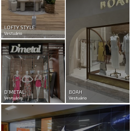
LOFTY STYLE
Vestuário
BOAH
D’METAL
Vestuário
Vestuário